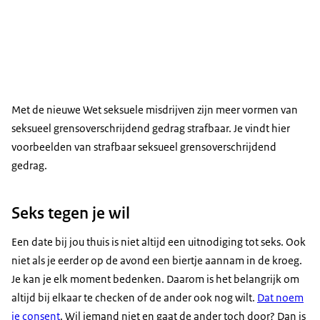
Met de nieuwe Wet seksuele misdrijven zijn meer vormen van
seksueel grensoverschrijdend gedrag strafbaar. Je vindt hier
voorbeelden van strafbaar seksueel grensoverschrijdend
gedrag.
Seks tegen je wil
Een date bij jou thuis is niet altijd een uitnodiging tot seks. Ook
niet als je eerder op de avond een biertje aannam in de kroeg.
Je kan je elk moment bedenken. Daarom is het belangrijk om
altijd bij elkaar te checken of de ander ook nog wilt.
Dat noem
je consent
. Wil iemand niet en gaat de ander toch door? Dan is