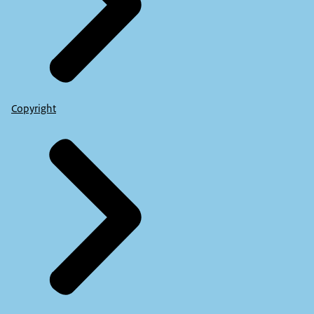
Copyright