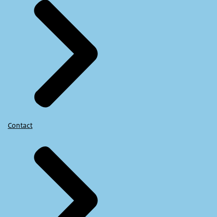
Contact