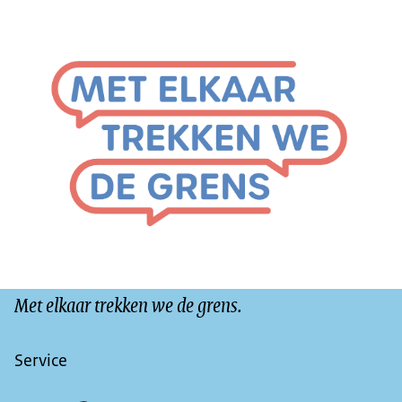
Met elkaar trekken we de grens.
Service