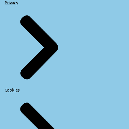
Privacy
Cookies