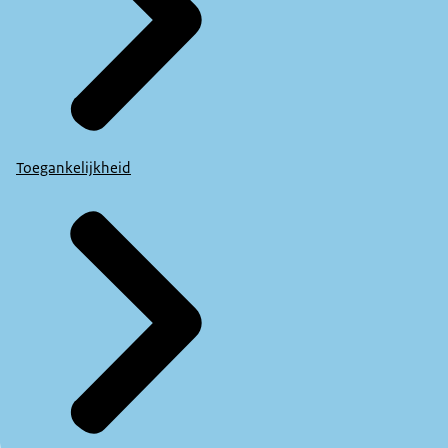
Toegankelijkheid