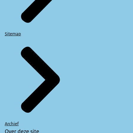
Sitemap
Archief
Over deze site