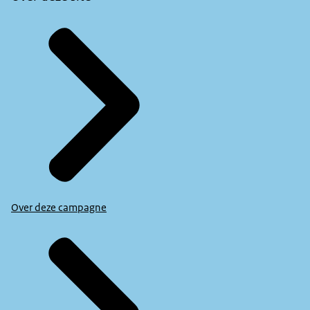
Over deze campagne