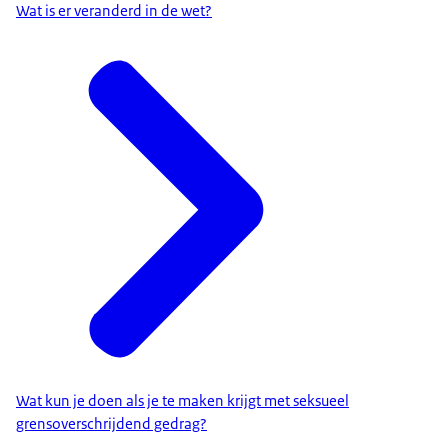
Wat is er veranderd in de wet?
Wat kun je doen als je te maken krijgt met seksueel
grensoverschrijdend gedrag?