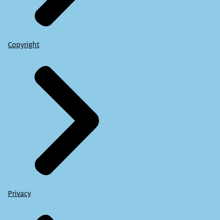
Copyright
Privacy