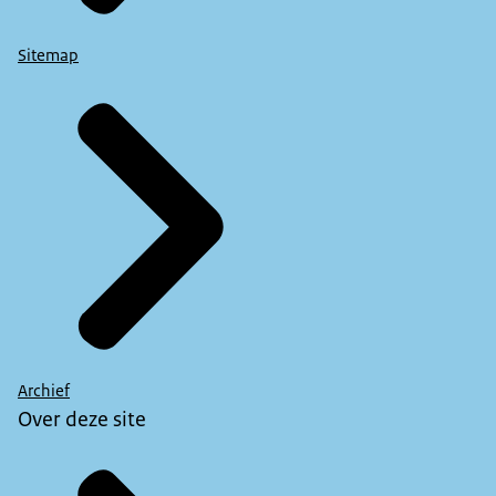
Sitemap
Archief
Over deze site