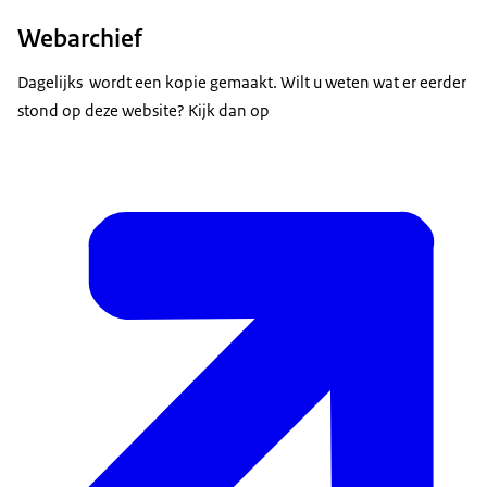
Webarchief
Dagelijks wordt een kopie gemaakt. Wilt u weten wat er eerder
stond op deze website? Kijk dan op