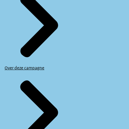
Over deze campagne