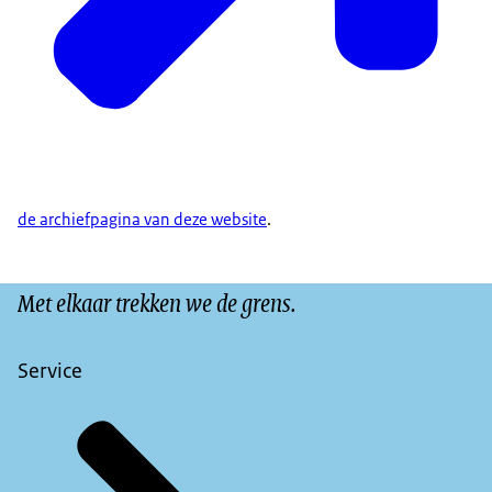
de archiefpagina van deze website
.
Met elkaar trekken we de grens.
Service