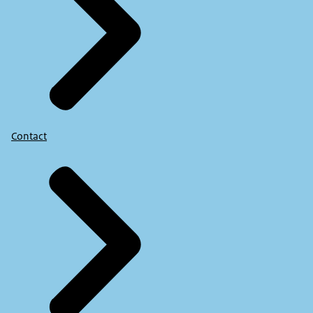
Contact