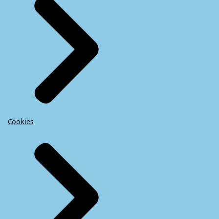
Cookies