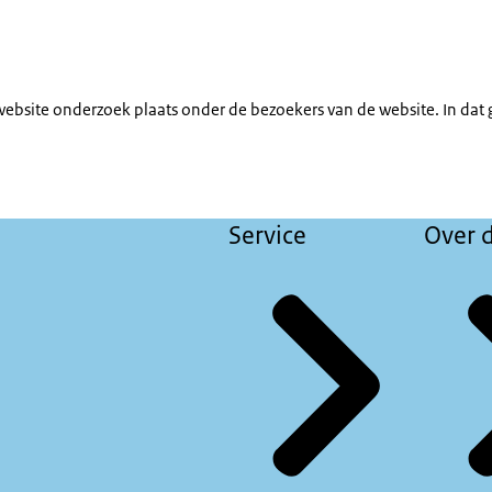
 website onderzoek plaats onder de bezoekers van de website. In dat
Service
Over d