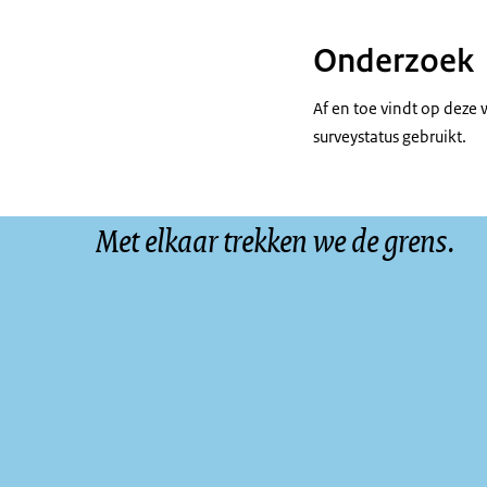
Onderzoek
Af en toe vindt op deze
surveystatus gebruikt.
Met elkaar trekken we de grens.