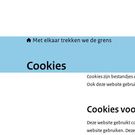
Met elkaar trekken we de grens
Cookies
Cookies zijn bestandjes
Ook deze website gebrui
Cookies voo
Deze website gebruikt c
website gebruiken. Deze 