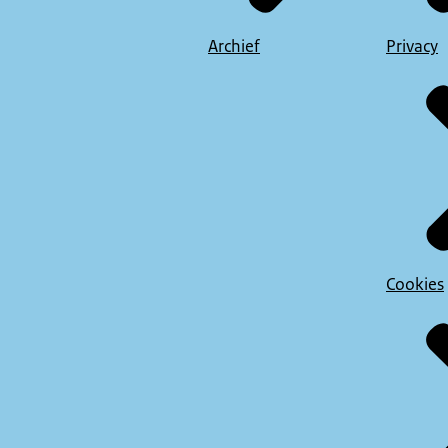
Archief
Privacy
Cookies