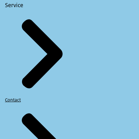
Service
Contact