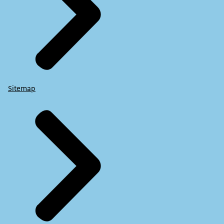
Sitemap