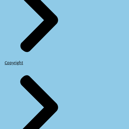
Copyright