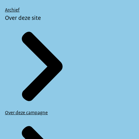
Archief
Over deze site
Over deze campagne