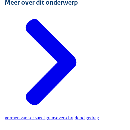
Meer over dit onderwerp
Vormen van seksueel grensoverschrijdend gedrag