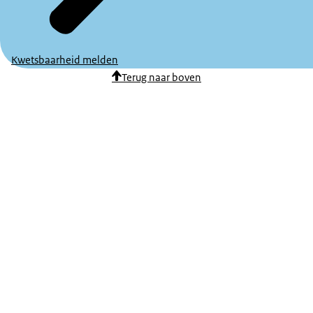
Kwetsbaarheid melden
Terug naar boven