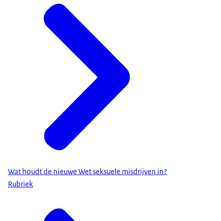
Wat houdt de nieuwe Wet seksuele misdrijven in?
Rubriek