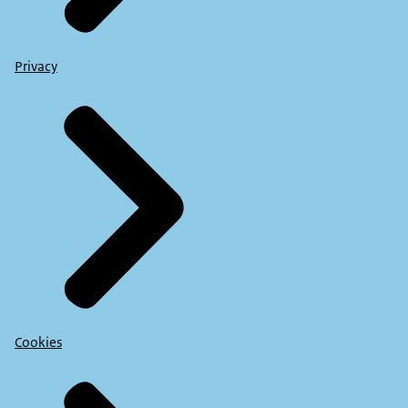
Privacy
Cookies