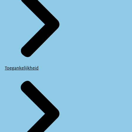
Toegankelijkheid