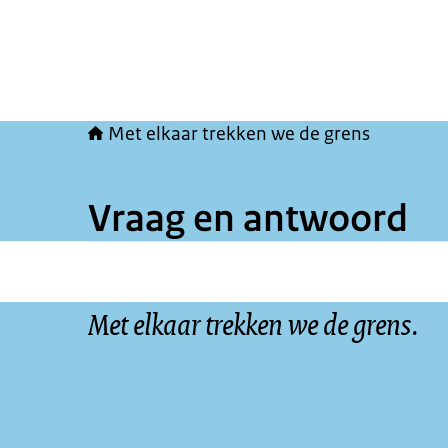
Met elkaar trekken we de grens
Vraag en antwoord
Met elkaar trekken we de grens.