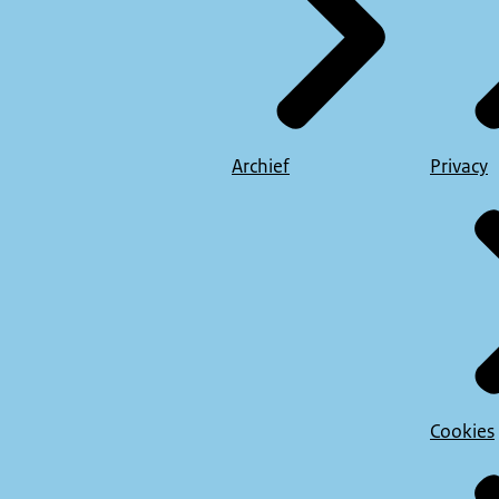
Archief
Privacy
Cookies